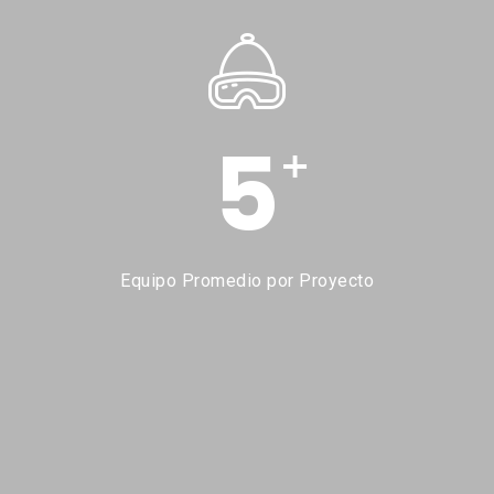
5
+
Equipo Promedio por Proyecto