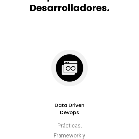
Desarrolladores.
Data Driven
Devops
Prácticas,
Framework y