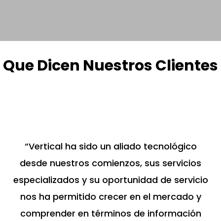
Que Dicen Nuestros Clientes
“Vertical ha sido un aliado tecnológico
desde nuestros comienzos, sus servicios
especializados y su oportunidad de servicio
nos ha permitido crecer en el mercado y
comprender en términos de información