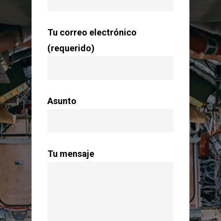
Tu correo electrónico
(requerido)
Asunto
Tu mensaje