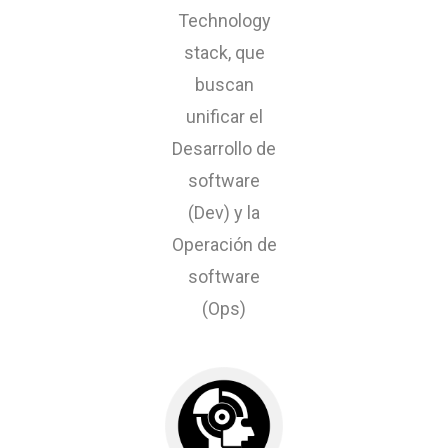
Technology
stack, que
buscan
unificar el
Desarrollo de
software
(Dev) y la
Operación de
software
(Ops)