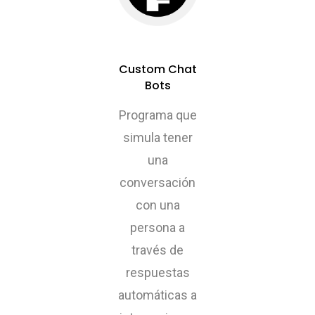
Custom Chat
Bots
Programa que
simula tener
una
conversación
con una
persona a
través de
respuestas
automáticas a