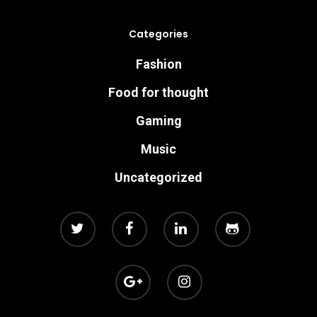
Categories
Fashion
Food for thought
Gaming
Music
Uncategorized