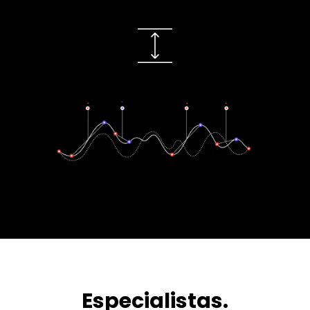
Especialistas.