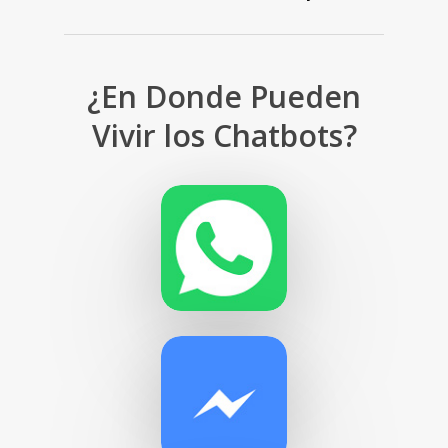
¿En Donde Pueden
Vivir los Chatbots?