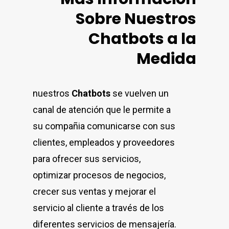
Sobre Nuestros
Chatbots a la
Medida
nuestros
Chatbots
se vuelven un
canal de atención que le permite a
su compañia comunicarse con sus
clientes, empleados y proveedores
para ofrecer sus servicios,
optimizar procesos de negocios,
crecer sus ventas y mejorar el
servicio al cliente a través de los
diferentes servicios de mensajería.