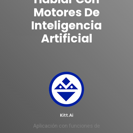
Motores De
Inteligencia
Artificial
Kitt.ai
Aplicación con funciones de