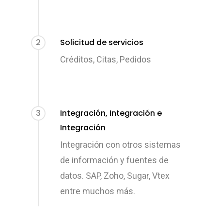
2
Solicitud de servicios
Créditos, Citas, Pedidos
3
Integración, Integración e
Integración
Integración con otros sistemas
de información y fuentes de
datos. SAP, Zoho, Sugar, Vtex
entre muchos más.