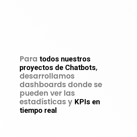
Para
todos nuestros
,
proyectos de Chatbots
desarrollamos
dashboards donde se
pueden ver las
estadísticas y
KPIs en
tiempo real