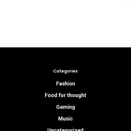
Categories
Fashion
Food for thought
Gaming
Music
Uncategorized