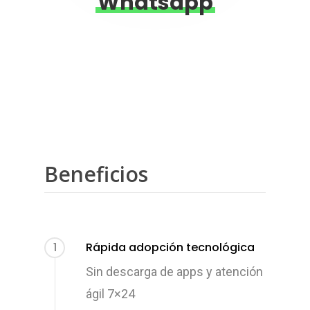
Whatsapp
Beneficios
1
Rápida adopción tecnológica
Sin descarga de apps y atención
ágil 7×24