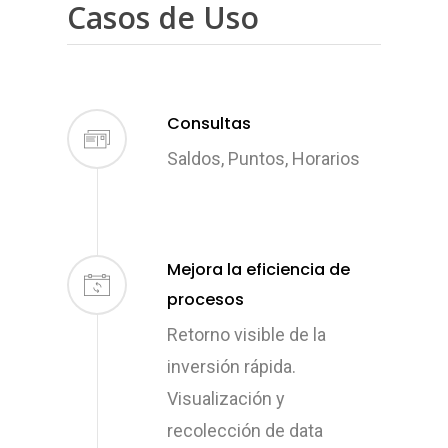
Casos de Uso
Consultas
Saldos, Puntos, Horarios
Mejora la eficiencia de
procesos
Retorno visible de la
inversión rápida.
Visualización y
recolección de data