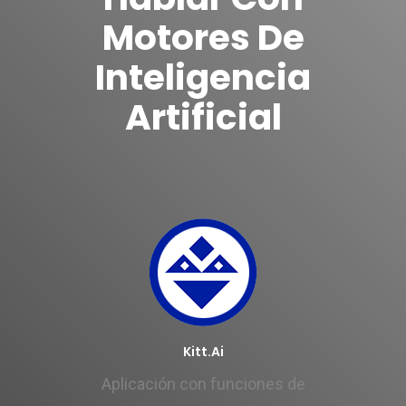
Motores De
Inteligencia
Artificial
Kitt.ai
Aplicación con funciones de