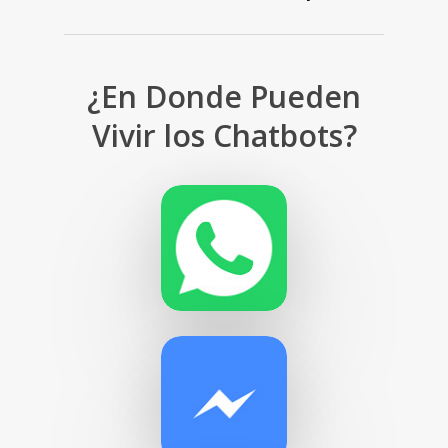
¿En Donde Pueden
Vivir los Chatbots?