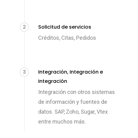
2
Solicitud de servicios
Créditos, Citas, Pedidos
3
Integración, Integración e
Integración
Integración con otros sistemas
de información y fuentes de
datos. SAP, Zoho, Sugar, Vtex
entre muchos más.