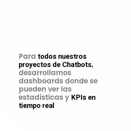
Para
todos nuestros
,
proyectos de Chatbots
desarrollamos
dashboards donde se
pueden ver las
estadísticas y
KPIs en
tiempo real