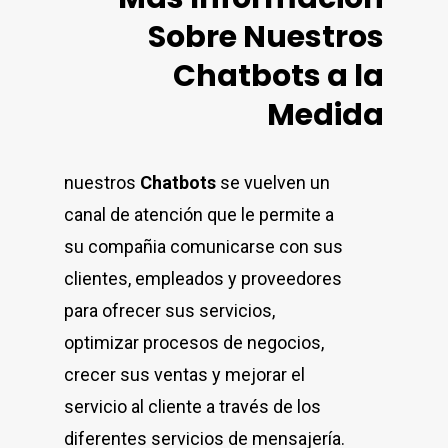
Sobre Nuestros
Chatbots a la
Medida
nuestros
Chatbots
se vuelven un
canal de atención que le permite a
su compañia comunicarse con sus
clientes, empleados y proveedores
para ofrecer sus servicios,
optimizar procesos de negocios,
crecer sus ventas y mejorar el
servicio al cliente a través de los
diferentes servicios de mensajería.