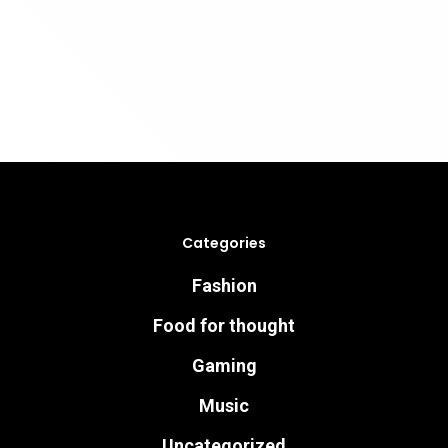
Categories
Fashion
Food for thought
Gaming
Music
Uncategorized