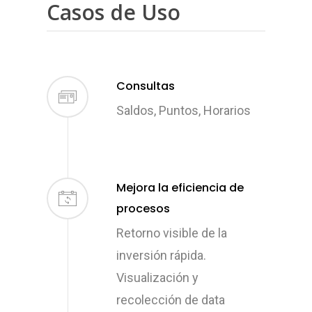
Casos de Uso
Consultas
Saldos, Puntos, Horarios
Mejora la eficiencia de
procesos
Retorno visible de la
inversión rápida.
Visualización y
recolección de data