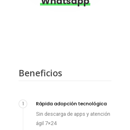
Whatsapp
Beneficios
1
Rápida adopción tecnológica
Sin descarga de apps y atención
ágil 7×24